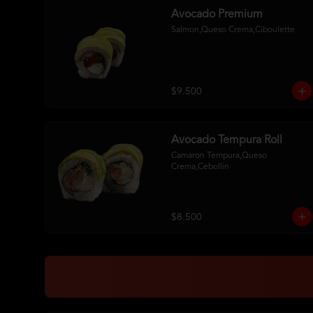
Avocado Premium
Salmon,Queso Crema,Ciboulette
$9.500
Avocado Tempura Roll
Camaron Tempura,Queso 
Crema,Cebollin
$8.500