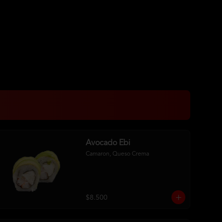
Avocado Ebi
Camaron, Queso Crema
$8.500