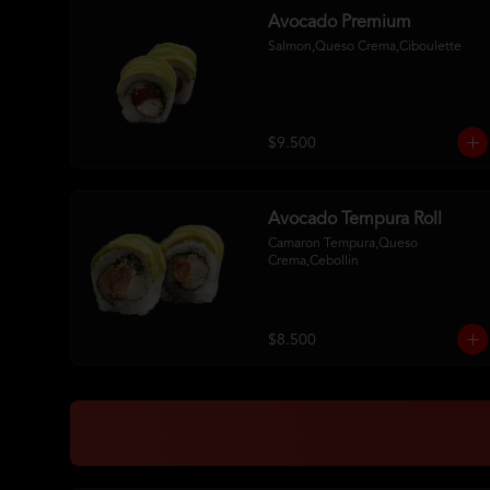
Avocado Premium
Salmon,Queso Crema,Ciboulette
$9.500
Avocado Tempura Roll
Camaron Tempura,Queso 
Crema,Cebollin
$8.500