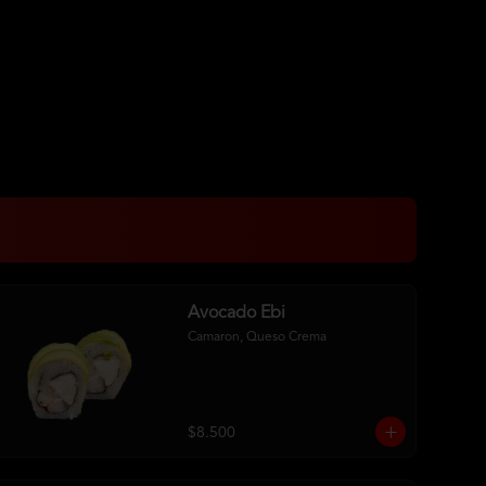
Avocado Ebi
Camaron, Queso Crema
$8.500