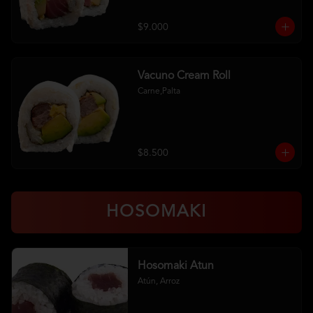
$9.000
Vacuno Cream Roll
Carne,Palta
$8.500
HOSOMAKI
Hosomaki Atun
Atún, Arroz