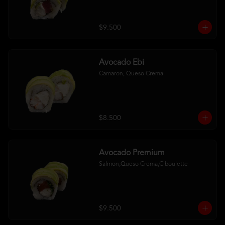
$9.500
Avocado Ebi
Camaron, Queso Crema
$8.500
Avocado Premium
Salmon,Queso Crema,Ciboulette
$9.500