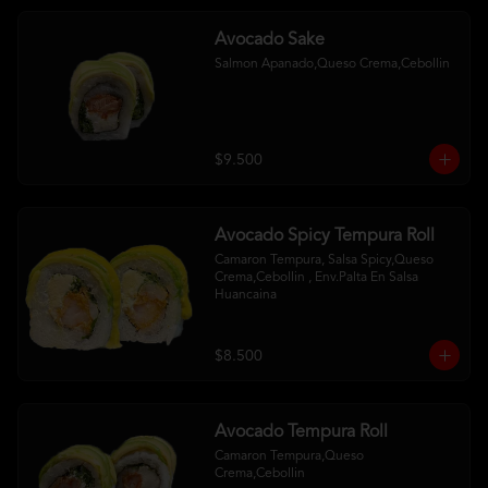
Avocado Sake
Salmon Apanado,Queso Crema,Cebollin
$9.500
Avocado Spicy Tempura Roll
Camaron Tempura, Salsa Spicy,Queso 
Crema,Cebollin , Env.Palta En Salsa 
Huancaina
$8.500
Avocado Tempura Roll
Camaron Tempura,Queso 
Crema,Cebollin