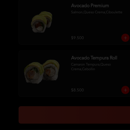
Avocado Premium
Salmon,Queso Crema,Ciboulette
$9.500
Avocado Tempura Roll
Camaron Tempura,Queso 
Crema,Cebollin
$8.500