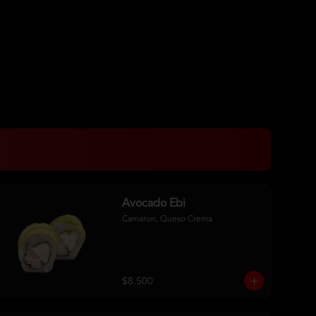
Avocado Ebi
Camaron, Queso Crema
$8.500