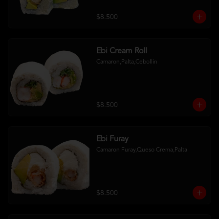
$8.500
Ebi Cream Roll
Camaron,Palta,Cebollin
$8.500
Ebi Furay
Camaron Furay,Queso Crema,Palta
$8.500