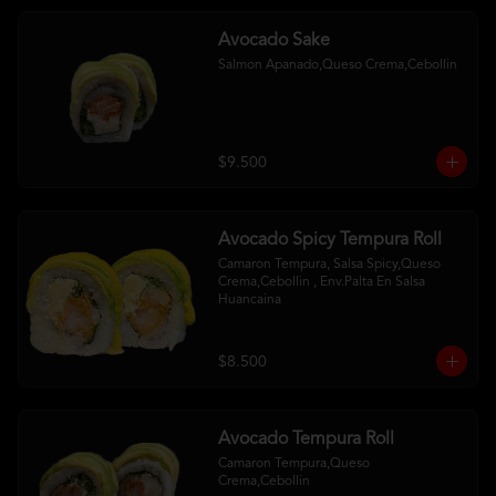
Avocado Sake
Salmon Apanado,Queso Crema,Cebollin
$9.500
Avocado Spicy Tempura Roll
Camaron Tempura, Salsa Spicy,Queso 
Crema,Cebollin , Env.Palta En Salsa 
Huancaina
$8.500
Avocado Tempura Roll
Camaron Tempura,Queso 
Crema,Cebollin