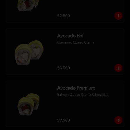
$9.500
Avocado Ebi
Camaron, Queso Crema
$8.500
Avocado Premium
Salmon,Queso Crema,Ciboulette
$9.500