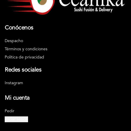
Conócenos
Despacho
Términos y condiciones
Política de privacidad
Redes sociales
Instagram
Mi cuenta
Pedir
Iniciar sesión