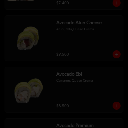
$7.400
Avocado Atun Cheese
Atun,Palta,Queso Crema
$9.500
Avocado Ebi
Camaron, Queso Crema
$8.500
Avocado Premium