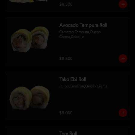
$8.500
Avocado Tempura Roll
Camaron Tempura,Queso 
Crema,Cebollin
$8.500
Tako Ebi Roll
Pulpo,Camaron,Queso Crema
$8.000
Tery Roll