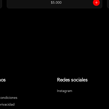
$5.000
nos
Redes sociales
Instagram
condiciones
privacidad