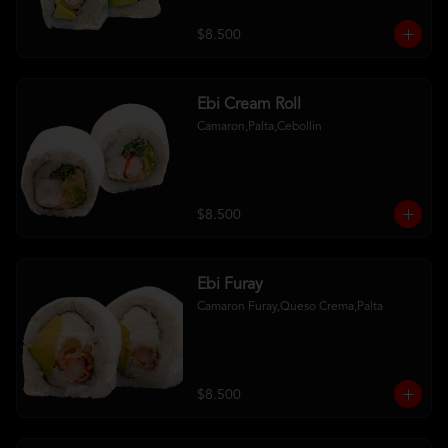
$8.500
Ebi Cream Roll
Camaron,Palta,Cebollin
$8.500
Ebi Furay
Camaron Furay,Queso Crema,Palta
$8.500