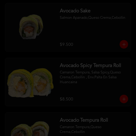
Avocado Sake
Salmon Apanado,Queso Crema,Cebollin
$9.500
Avocado Spicy Tempura Roll
Camaron Tempura, Salsa Spicy,Queso 
Crema,Cebollin , Env.Palta En Salsa 
Huancaina
$8.500
Avocado Tempura Roll
Camaron Tempura,Queso 
Crema,Cebollin