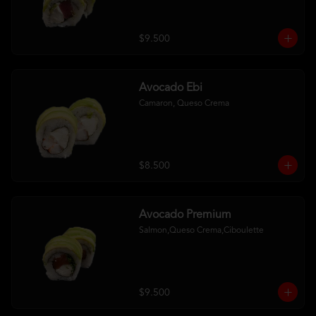
$9.500
Avocado Ebi
Camaron, Queso Crema
$8.500
Avocado Premium
Salmon,Queso Crema,Ciboulette
$9.500