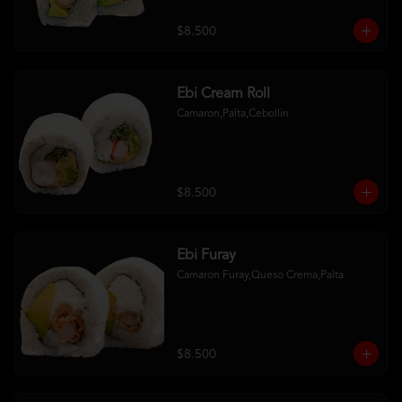
$8.500
Ebi Cream Roll
Camaron,Palta,Cebollin
$8.500
Ebi Furay
Camaron Furay,Queso Crema,Palta
$8.500