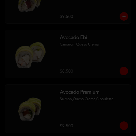
$9.500
Avocado Ebi
Camaron, Queso Crema
$8.500
Avocado Premium
Salmon,Queso Crema,Ciboulette
$9.500