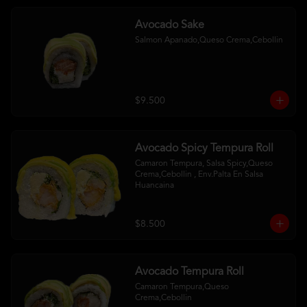
Avocado Sake
Salmon Apanado,Queso Crema,Cebollin
$9.500
Avocado Spicy Tempura Roll
Camaron Tempura, Salsa Spicy,Queso 
Crema,Cebollin , Env.Palta En Salsa 
Huancaina
$8.500
Avocado Tempura Roll
Camaron Tempura,Queso 
Crema,Cebollin