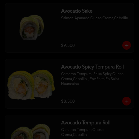
Avocado Sake
Salmon Apanado,Queso Crema,Cebollin
$9.500
Avocado Spicy Tempura Roll
Camaron Tempura, Salsa Spicy,Queso 
Crema,Cebollin , Env.Palta En Salsa 
Huancaina
$8.500
Avocado Tempura Roll
Camaron Tempura,Queso 
Crema,Cebollin