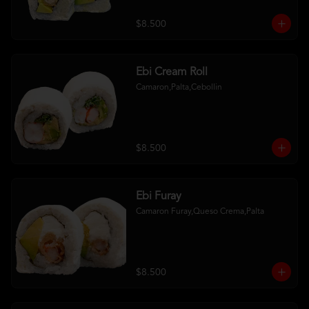
$8.500
Ebi Cream Roll
Camaron,Palta,Cebollin
$8.500
Ebi Furay
Camaron Furay,Queso Crema,Palta
$8.500