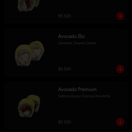
$9.500
Avocado Ebi
Camaron, Queso Crema
$8.500
Avocado Premium
Salmon,Queso Crema,Ciboulette
$9.500