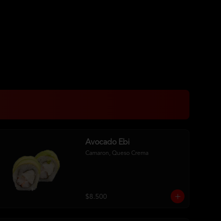
Avocado Ebi
Camaron, Queso Crema
$8.500