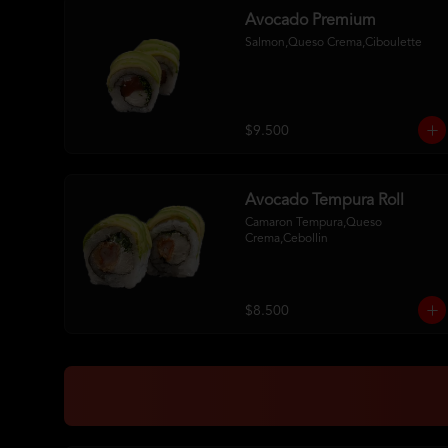
Avocado Premium
Salmon,Queso Crema,Ciboulette
$9.500
Avocado Tempura Roll
Camaron Tempura,Queso 
Crema,Cebollin
$8.500