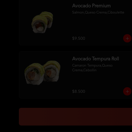
Avocado Premium
Salmon,Queso Crema,Ciboulette
$9.500
Avocado Tempura Roll
Camaron Tempura,Queso 
Crema,Cebollin
$8.500