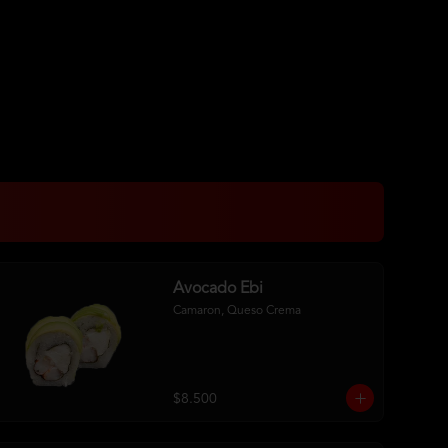
Avocado Ebi
Camaron, Queso Crema
$8.500