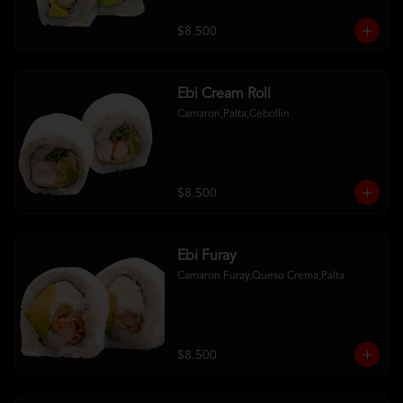
$8.500
Ebi Cream Roll
Camaron,Palta,Cebollin
$8.500
Ebi Furay
Camaron Furay,Queso Crema,Palta
$8.500