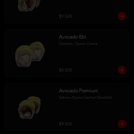
$9.500
Avocado Ebi
Camaron, Queso Crema
$8.500
Avocado Premium
Salmon,Queso Crema,Ciboulette
$9.500