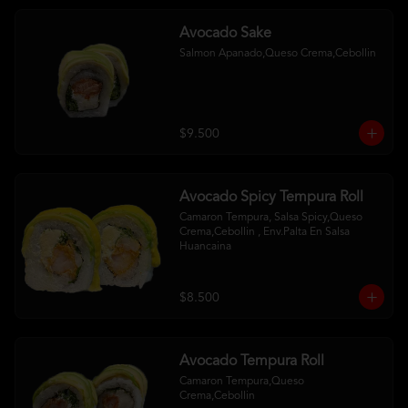
Avocado Sake
Salmon Apanado,Queso Crema,Cebollin
$9.500
Avocado Spicy Tempura Roll
Camaron Tempura, Salsa Spicy,Queso 
Crema,Cebollin , Env.Palta En Salsa 
Huancaina
$8.500
Avocado Tempura Roll
Camaron Tempura,Queso 
Crema,Cebollin