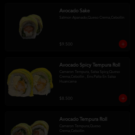
Avocado Sake
Salmon Apanado,Queso Crema,Cebollin
$9.500
Avocado Spicy Tempura Roll
Camaron Tempura, Salsa Spicy,Queso 
Crema,Cebollin , Env.Palta En Salsa 
Huancaina
$8.500
Avocado Tempura Roll
Camaron Tempura,Queso 
Crema,Cebollin