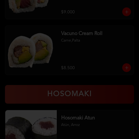
$9.000
Vacuno Cream Roll
Carne,Palta
$8.500
HOSOMAKI
Hosomaki Atun
Atún, Arroz