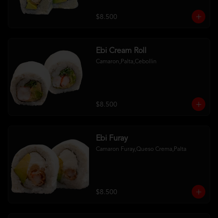
$8.500
Ebi Cream Roll
Camaron,Palta,Cebollin
$8.500
Ebi Furay
Camaron Furay,Queso Crema,Palta
$8.500