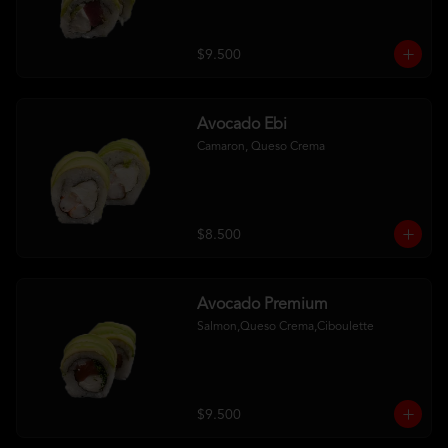
$9.500
Avocado Ebi
Camaron, Queso Crema
$8.500
Avocado Premium
Salmon,Queso Crema,Ciboulette
$9.500